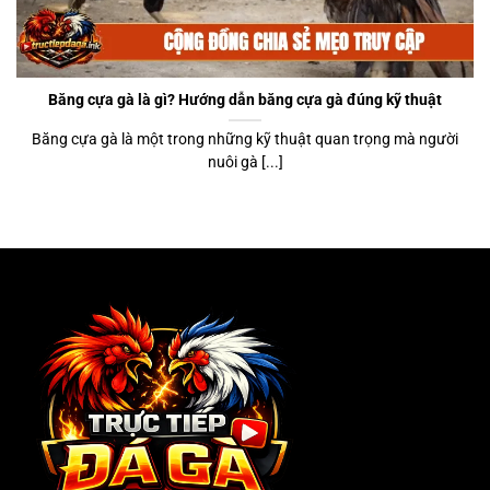
Trang web ứng dụng công nghệ hiện đại đường truyền
mượt mà và tốc độ tải trang nhanh. Điều này giúp cho
các trận đấu trở nên chân thực ấn tượng, hỗ trợ hội viên
Băng cựa gà là gì? Hướng dẫn băng cựa gà đúng kỹ thuật
hòa mình vào bầu không khí sôi động nảy lửa ấn tượng
Băng cựa gà là một trong những kỹ thuật quan trọng mà người
bậc nhất.
nuôi gà [...]
Trực tiếp đá gà khác gì xem lại trận đấu?
Theo dõi
đá gà trực tiếp
hôm nay so với xem lại video
trận đấu có nhiều điểm khác biệt. Trong đó nổi bật như
cảm giác hồi hộp nghẹt thở theo từng cú tấn công, né
đòn chuẩn xác của các chiến kê trên sới. Dựa vào hệ
thống hình ảnh chân thực, kết hợp âm thanh sôi động,
người chơi sẽ có cảm giác thú vị hấp dẫn.
Trong khi đó xem lại trận đấu thường giảm đi yếu tố bất
ngờ bởi thông tin, kết quả có thể đã bị lan truyền từ
trước. Đây cũng chính là lý do mà nhiều người tự tin lựa