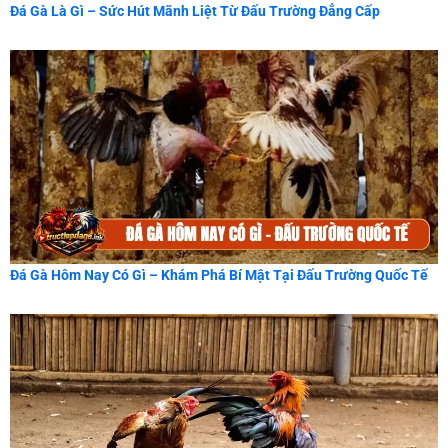
Đá Gà Là Gì – Sức Hút Mãnh Liệt Từ Đấu Trường Đẳng Cấp
Đá Gà Hôm Nay Có Gì – Khám Phá Bí Mật Tại Đấu Trường Quốc Tế