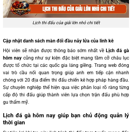
Lịch thi đấu của giải lớn nhỏ chi tiết
Cập nhật danh sách màn đối đầu nảy lửa của linh kê
Hội viên sẽ nhận được thông báo sớm nhất về
Lịch đá gà
hôm nay
cũng như sự kiện đặc biệt mang tầm cỡ châu lục
được tổ chức tại các quốc gia láng giềng. Trang web đóng
vai trò cầu nối quan trọng giúp anh em tiếp cận nhanh
chóng với 20 địa điểm thi đấu chiến kê hợp pháp hàng đầu.
Sự chuyên nghiệp thể hiện qua việc phân loại rõ ràng từng
cấp độ thi đấu giúp thành viên lựa chọn trận đấu phù hợp
gu thẩm mỹ.
Lịch đá gà hôm nay giúp bạn chủ động quản lý
thời gian