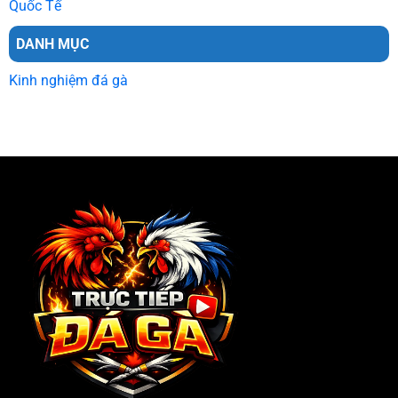
Quốc Tế
DANH MỤC
Kinh nghiệm đá gà