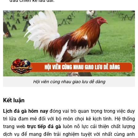
đấu chiến kê lâu dài.
Hội viên cùng nhau giao lưu dễ dàng
Kết luận
Lịch đá gà hôm nay
đóng vai trò quan trọng trong việc duy
trì lửa đam mê đối với bộ môn chọi kê kịch tính. Hệ thống
trang web
trực tiếp đá gà
luôn nỗ lực cải thiện chất lượng
dịch vụ để mang đến trải nghiệm tuyệt vời nhất cùng anh