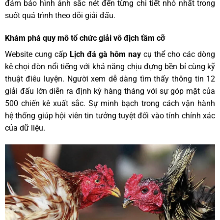
đảm bảo hình ảnh sắc nét đến từng chi tiết nhỏ nhất trong
suốt quá trình theo dõi giải đấu.
Khám phá quy mô tổ chức giải vô địch tầm cỡ
Website cung cấp
Lịch đá gà hôm nay
cụ thể cho các dòng
kê chọi đòn nổi tiếng với khả năng chịu đựng bền bỉ cùng kỹ
thuật điêu luyện. Người xem dễ dàng tìm thấy thông tin 12
giải đấu lớn diễn ra định kỳ hàng tháng với sự góp mặt của
500 chiến kê xuất sắc. Sự minh bạch trong cách vận hành
hệ thống giúp hội viên tin tưởng tuyệt đối vào tính chính xác
của dữ liệu.