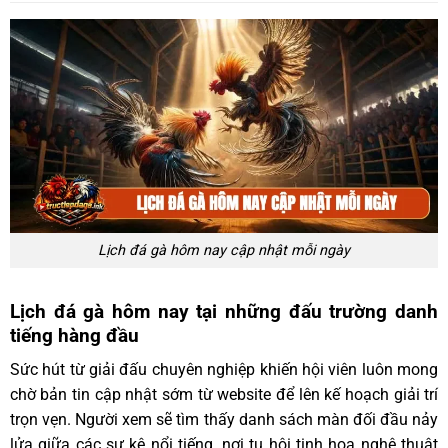
Lịch đá gà hôm nay cập nhật mỗi ngày
Lịch đá gà hôm nay tại những đấu trường danh
tiếng hàng đầu
Sức hút từ giải đấu chuyên nghiệp khiến hội viên luôn mong
chờ bản tin cập nhật sớm từ website để lên kế hoạch giải trí
trọn vẹn. Người xem sẽ tìm thấy danh sách màn đối đầu nảy
lửa giữa các sư kê nổi tiếng, nơi tụ hội tinh hoa nghệ thuật