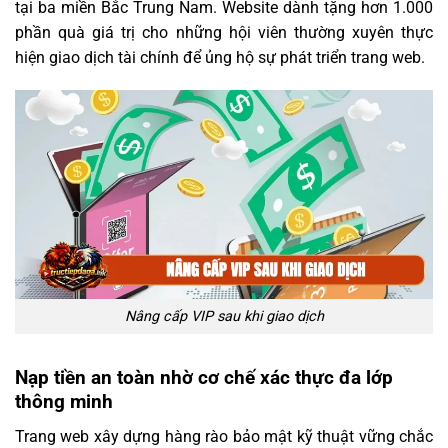
tại ba miền Bắc Trung Nam. Website dành tặng hơn 1.000
phần quà giá trị cho những hội viên thường xuyên thực
hiện giao dịch tài chính để ủng hộ sự phát triển trang web.
Nâng cấp VIP sau khi giao dịch
Nạp tiền an toàn nhờ cơ chế xác thực đa lớp
thông minh
Trang web xây dựng hàng rào bảo mật kỹ thuật vững chắc