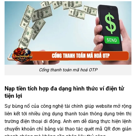
Cổng thanh toán mã hoá OTP
Nạp tiền tích hợp đa dạng hình thức ví điện tử
tiện lợi
Sự bùng nổ của công nghệ tài chính giúp website mở rộng
liên kết tới nhiều ứng dụng thanh toán thông dụng trên thị
trường điện thoại di động. Anh em dễ dàng thực hiện lệnh
chuyển khoản chỉ bằng vài thao tác quét mã QR đơn giản