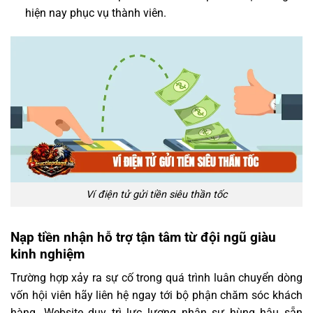
hiện nay phục vụ thành viên.
Ví điện tử gửi tiền siêu thần tốc
Nạp tiền nhận hỗ trợ tận tâm từ đội ngũ giàu
kinh nghiệm
Trường hợp xảy ra sự cố trong quá trình luân chuyển dòng
vốn hội viên hãy liên hệ ngay tới bộ phận chăm sóc khách
hàng. Website duy trì lực lượng nhân sự hùng hậu sẵn