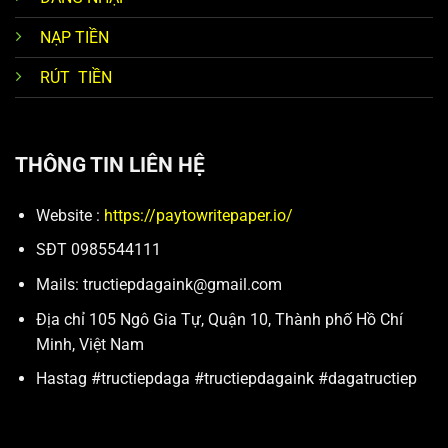
NẠP TIỀN
RÚT TIỀN
THÔNG TIN LIÊN HỆ
Website :
https://paytowritepaper.io/
SĐT 0985544111
Mails:
tructiepdagaink@gmail.com
Địa chỉ 105 Ngô Gia Tự, Quận 10, Thành phố Hồ Chí
Minh, Việt Nam
Hastag #tructiepdaga #tructiepdagaink #dagatructiep