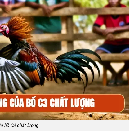
a bồ C3 chất lượng