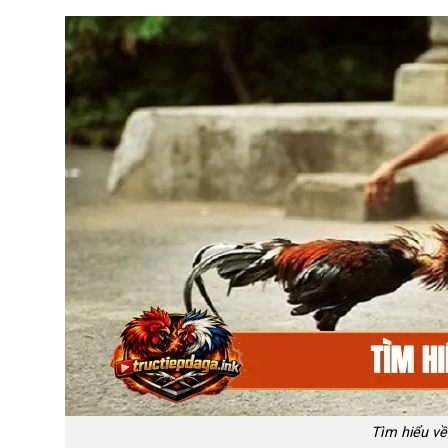
Tìm hiểu về