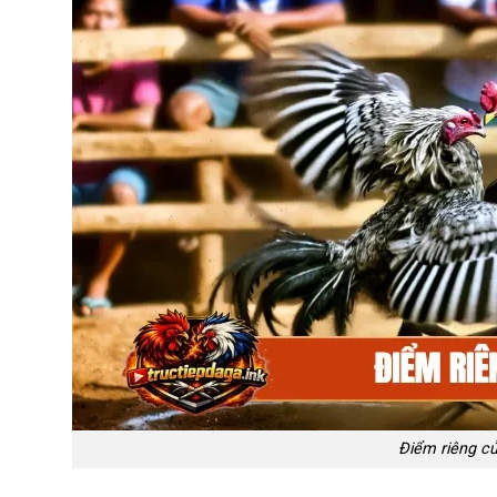
Điểm riêng củ