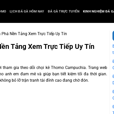
OMO
LỊCH ĐÁ GÀ HÔM NAY
ĐÁ GÀ TRỰC TUYẾN
KINH NGHIỆM ĐÁ G
 Phá Nền Tảng Xem Trực Tiếp Uy Tín
ền Tảng Xem Trực Tiếp Uy Tín
ơi tham gia theo dõi chọi kê Thomo Campuchia. Trang web
o anh em đam mê và giúp bạn tiết kiệm tối đa thời gian.
không bỏ lỡ trận tranh tài đỉnh cao đang chờ đón.