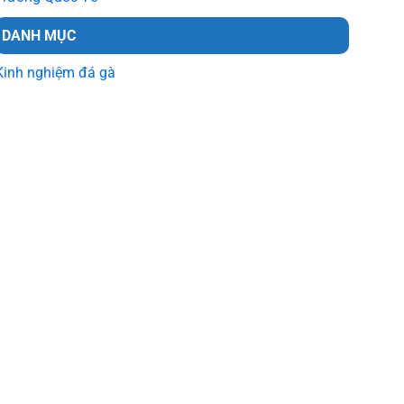
DANH MỤC
Kinh nghiệm đá gà