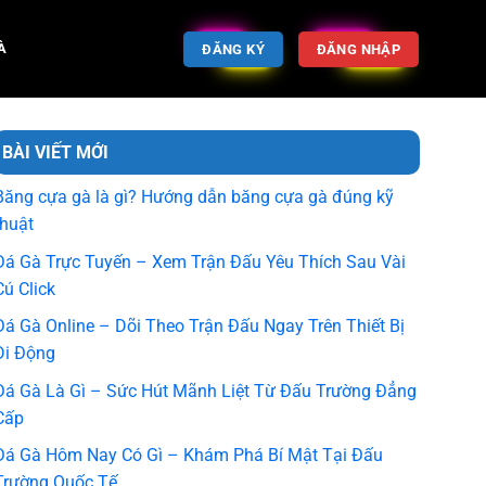
À
ĐĂNG KÝ
ĐĂNG NHẬP
BÀI VIẾT MỚI
Băng cựa gà là gì? Hướng dẫn băng cựa gà đúng kỹ
thuật
Đá Gà Trực Tuyến – Xem Trận Đấu Yêu Thích Sau Vài
Cú Click
Đá Gà Online – Dõi Theo Trận Đấu Ngay Trên Thiết Bị
Di Động
Đá Gà Là Gì – Sức Hút Mãnh Liệt Từ Đấu Trường Đẳng
Cấp
Đá Gà Hôm Nay Có Gì – Khám Phá Bí Mật Tại Đấu
Trường Quốc Tế