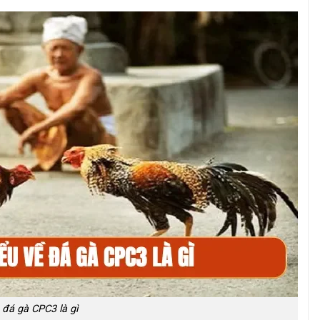
 đá gà CPC3 là gì