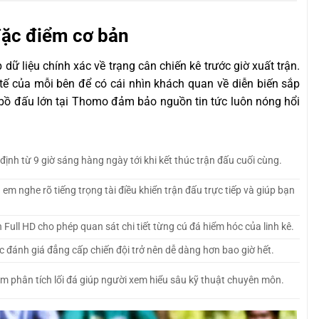
đặc điểm cơ bản
ữ liệu chính xác về trạng cân chiến kê trước giờ xuất trận.
tế của mỗi bên để có cái nhìn khách quan về diễn biến sắp
c bồ đấu lớn tại Thomo đảm bảo nguồn tin tức luôn nóng hổi
n định từ 9 giờ sáng hàng ngày tới khi kết thúc trận đấu cuối cùng.
 em nghe rõ tiếng trọng tài điều khiển trận đấu trực tiếp và giúp bạn
Full HD cho phép quan sát chi tiết từng cú đá hiểm hóc của linh kê.
ệc đánh giá đẳng cấp chiến đội trở nên dễ dàng hơn bao giờ hết.
ệm phân tích lối đá giúp người xem hiểu sâu kỹ thuật chuyên môn.