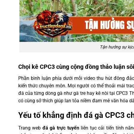
Tận hưởng sự kịch
Chọi kê CPC3 cùng cộng đồng thảo luận sôi
Phần bình luận phía dưới mỗi video thu hút đông đảo
kiến thức chuyên môn. Mọi người có thể thoải mái tr
đá của từng dòng gà như gà tre hay kê nòi tại CPC3 
có cùng sở thích giúp lan tỏa niềm đam mê văn hóa dâ
Yếu tố khẳng định đá gà CPC3 ch
Trang web
đá gà trực tuyến
liên tục cải tiến tính n