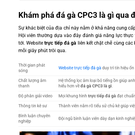
Khám phá đá gà CPC3 là gì qua 
Sự khác biệt của địa chỉ này nằm ở khả năng cung cấp d
Hội viên thường dựa vào đây đánh giá năng lực thực 
tới. Website
trực tiếp đá gà
liên kết chặt chẽ cùng cá
mỗi giây phút trôi qua.
Thời gian phát
Website trực tiếp đá gà
duy trì tín hiệu ổ
sóng
Chất lượng âm
Hệ thống lọc âm loại bỏ tiếng ồn giúp anh
thanh
hiểu hơn về
đá gà CPC3 là gì
.
Độ phân giải video
Mọi khung hình
trực tiếp đá gà
đạt chuẩn 
Thông tin kê sư
Thành viên nắm rõ tiểu sử chủ kê giúp vi
Bình luận chuyên
Đội ngũ bình luận viên dày dạn kinh nghi
nghiệp