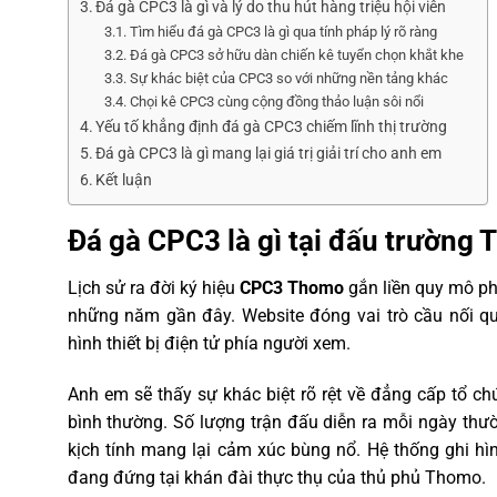
Đá gà CPC3 là gì và lý do thu hút hàng triệu hội viên
Tìm hiểu đá gà CPC3 là gì qua tính pháp lý rõ ràng
Đá gà CPC3 sở hữu dàn chiến kê tuyển chọn khắt khe
Sự khác biệt của CPC3 so với những nền tảng khác
Chọi kê CPC3 cùng cộng đồng thảo luận sôi nổi
Yếu tố khẳng định đá gà CPC3 chiếm lĩnh thị trường
Đá gà CPC3 là gì mang lại giá trị giải trí cho anh em
Kết luận
Đá gà CPC3 là gì tại đấu trường
Lịch sử ra đời ký hiệu
CPC3 Thomo
gắn liền quy mô ph
những năm gần đây. Website đóng vai trò cầu nối q
hình thiết bị điện tử phía người xem.
Anh em sẽ thấy sự khác biệt rõ rệt về đẳng cấp tổ ch
bình thường. Số lượng trận đấu diễn ra mỗi ngày th
kịch tính mang lại cảm xúc bùng nổ. Hệ thống ghi hìn
đang đứng tại khán đài thực thụ của thủ phủ Thomo.