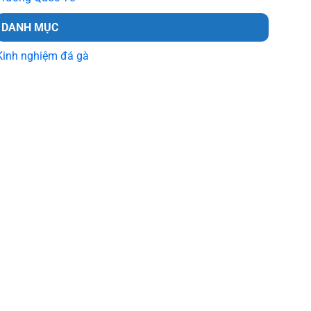
DANH MỤC
Kinh nghiệm đá gà