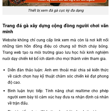
Thiết bị xem đá gà cực kỳ đa dạng
Trang đá gà xây dựng cộng đồng người chơi văn
minh
Website không chỉ cung cấp link xem mà còn là nơi kết nối
những tâm hồn đồng điệu có chung sở thích cháy bỏng.
Trang web tạo ra môi trường giao lưu học hỏi kinh nghiệm
nuôi dạy chiến kê bổ ích dành cho mọi thành viên tham gia.
Diễn đàn thảo luận: Anh em thoải mái chia sẻ kiến thức
về cách chọn hay kỹ thuật chăm sóc chiến kê đạt phong
độ cao.
Bình luận trực tiếp: Tính năng chat realtime cho phép
người xem bày tỏ cảm xúc hay đưa ra nhận định cá nhân
về trận đấu.