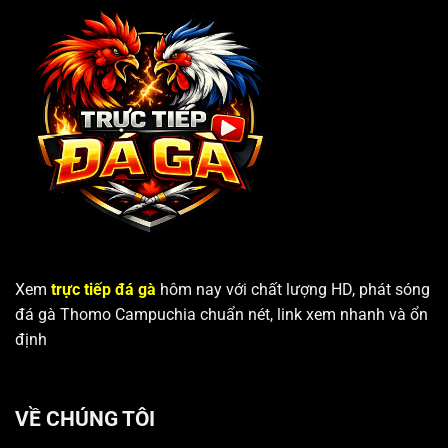
Xem
trực tiếp đá gà
hôm nay với chất lượng HD, phát sóng
đá gà Thomo Campuchia chuẩn nét, link xem nhanh và ổn
định
VỀ CHÚNG TÔI