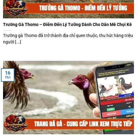
Trường Gà Thomo – Điểm Đến Lý Tưởng Dành Cho Dân Mê Chọi Kê
Trường gà Thomo đã trở thành địa chỉ quen thuộc, thu hút hàng triệu
người [...]
16
Th1