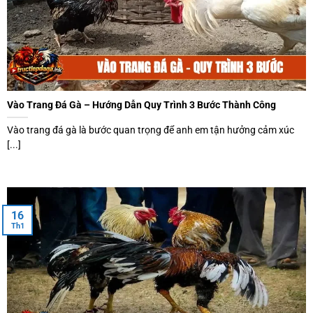
Vào Trang Đá Gà – Hướng Dẫn Quy Trình 3 Bước Thành Công
Vào trang đá gà là bước quan trọng để anh em tận hưởng cảm xúc
[...]
16
Th1